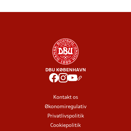
DBU KØBENHAVN
Kontakt os
Økonomiregulativ
Privatlivspolitik
Cookiepolitik