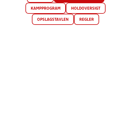
KAMPPROGRAM
HOLDOVERSIGT
OPSLAGSTAVLEN
REGLER