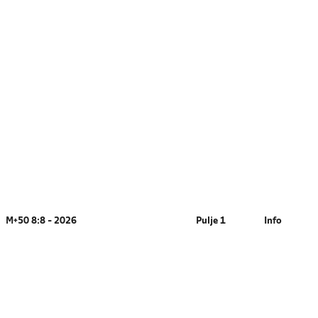
M+50 8:8 - 2026
Pulje 1
Info