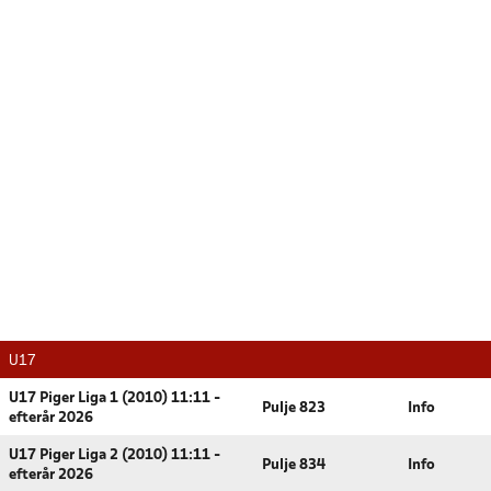
U17
U17 Piger Liga 1 (2010) 11:11 -
Pulje 823
Info
efterår 2026
U17 Piger Liga 2 (2010) 11:11 -
Pulje 834
Info
efterår 2026