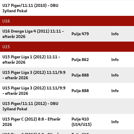
U17 Piger/11:11 (2010) - DBU
Jylland Pokal
U16
U16 Drenge Liga 4 (2011) 11:11 -
Pulje 479
Info
efterår 2026
U15
U15 Piger Liga 1 (2012) 11:11 -
Pulje 862
Info
efterår 2026
U15 Piger Liga 3 (2012) 11:11/9:9
Pulje 888
Info
- efterår 2026
U15 Piger Liga 3 (2012) 11:11/9:9
Pulje 888
Info
- efterår 2026
U15 Piger/11:11 (2012) - DBU
Jylland Pokal
U15 Piger C (2012) 8:8 - Efterår
Pulje 410
Info
2026
(U14/U15)