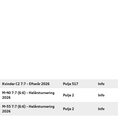
Kvinder C2 7:7 - Efterår 2026
Pulje 517
Info
M+40 7:7 (6:6) - Helårsturnering
Pulje 2
Info
2026
M+55 7:7 (6:6) - Helårsturnering
Pulje 2
Info
2026