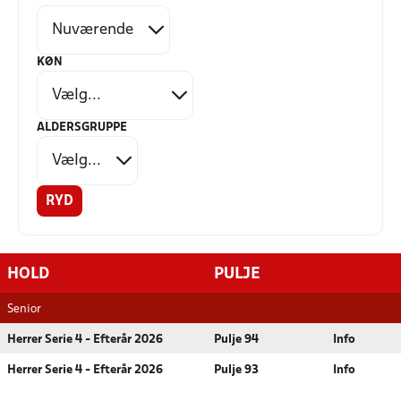
KØN
ALDERSGRUPPE
RYD
HOLD
PULJE
Senior
Herrer Serie 4 - Efterår 2026
Pulje 94
Info
Herrer Serie 4 - Efterår 2026
Pulje 93
Info