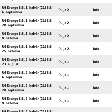
U6 Drenge 3:3, 1. halvår (21) 3:3
Pulje 2
Info
6. september
U6 Drenge 3:3, 1. halvår (21) 3:3
Pulje 2
Info
20. september
U6 Drenge 3:3, 1. halvår (21) 3:3
Pulje 2
Info
4. oktober
U6 Drenge 3:3, 1. halvår (21) 3:3
Pulje 2
Info
25. oktober
U6 Drenge 3:3, 2. halvår (21) 3:3
Pulje 1
Info
23. august
U6 Drenge 3:3, 2. halvår (21) 3:3
Pulje 1
Info
6. september
U6 Drenge 3:3, 2. halvår (21) 3:3
Pulje 1
Info
20. september
U6 Drenge 3:3, 2. halvår (21) 3:3
Pulje 1
Info
4. oktober
U6 Drenge 3:3, 2. halvår (21) 3:3