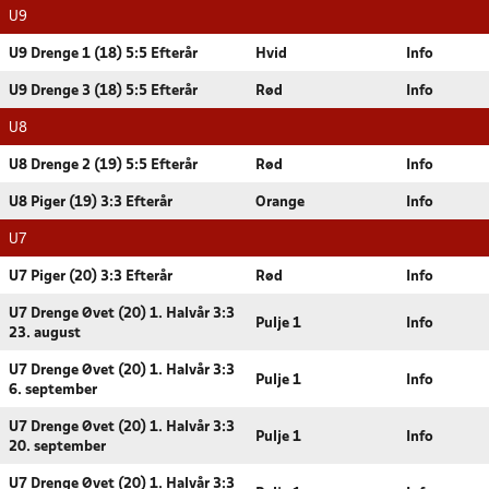
U9
U9 Drenge 1 (18) 5:5 Efterår
Hvid
Info
U9 Drenge 3 (18) 5:5 Efterår
Rød
Info
U8
U8 Drenge 2 (19) 5:5 Efterår
Rød
Info
U8 Piger (19) 3:3 Efterår
Orange
Info
U7
U7 Piger (20) 3:3 Efterår
Rød
Info
U7 Drenge Øvet (20) 1. Halvår 3:3
Pulje 1
Info
23. august
U7 Drenge Øvet (20) 1. Halvår 3:3
Pulje 1
Info
6. september
U7 Drenge Øvet (20) 1. Halvår 3:3
Pulje 1
Info
20. september
U7 Drenge Øvet (20) 1. Halvår 3:3