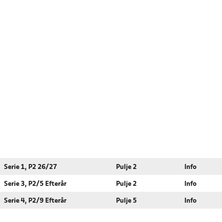
Serie 1, P2 26/27
Pulje 2
Info
Serie 3, P2/5 Efterår
Pulje 2
Info
Serie 4, P2/9 Efterår
Pulje 5
Info