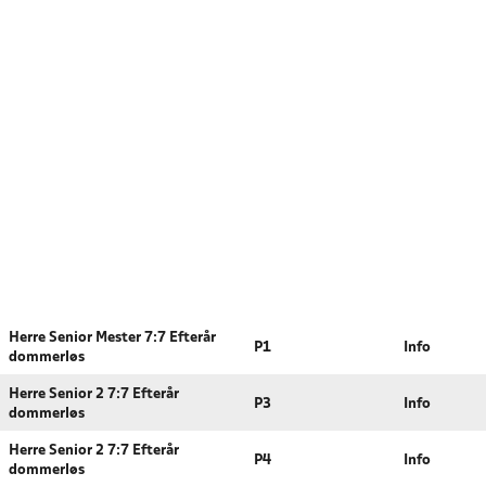
Herre Senior Mester 7:7 Efterår
P1
Info
dommerløs
Herre Senior 2 7:7 Efterår
P3
Info
dommerløs
Herre Senior 2 7:7 Efterår
P4
Info
dommerløs