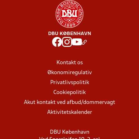
DBU KØBENHAVN
Kontakt os
Økonomiregulativ
Privatlivspolitik
Cookiepolitik
Akut kontakt ved afbud/dommervagt
Aktivitetskalender
DBU København