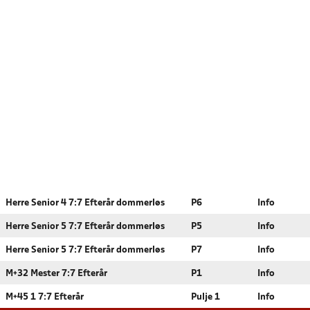
Herre Senior 4 7:7 Efterår dommerløs
P6
Info
Herre Senior 5 7:7 Efterår dommerløs
P5
Info
Herre Senior 5 7:7 Efterår dommerløs
P7
Info
M+32 Mester 7:7 Efterår
P1
Info
M+45 1 7:7 Efterår
Pulje 1
Info