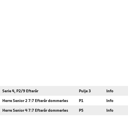
Serie 4, P2/9 Efterår
Pulje 3
Info
Herre Senior 2 7:7 Efterår dommerløs
P1
Info
Herre Senior 4 7:7 Efterår dommerløs
P5
Info