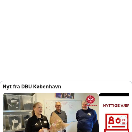
Nyt fra DBU København