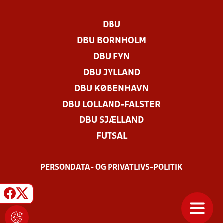
DBU
DBU BORNHOLM
DBU FYN
DBU JYLLAND
DBU KØBENHAVN
DBU LOLLAND-FALSTER
DBU SJÆLLAND
FUTSAL
PERSONDATA- OG PRIVATLIVS-POLITIK