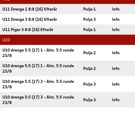
U11 Drenge 1 8:8 (16) Efterår
Pulje 1
Info
U11 Drenge 3 8:8 (16) Efterår
Pulje 3
Info
U11 Piger 3 8:8 (16) Efterår
Pulje 1
Info
U10
U10 drenge 5:5 (17) 1 - Alm. 5:5 runde
Pulje 2
Info
23/8
U10 drenge 5:5 (17) 1 - Alm. 5:5 runde
Pulje 2
Info
23/8
U10 drenge 5:5 (17) 2 - Alm. 5:5 runde
Pulje 3
Info
23/8
U10 drenge 5:5 (17) 3 - Alm. 5:5 runde
Pulje 3
Info
23/8