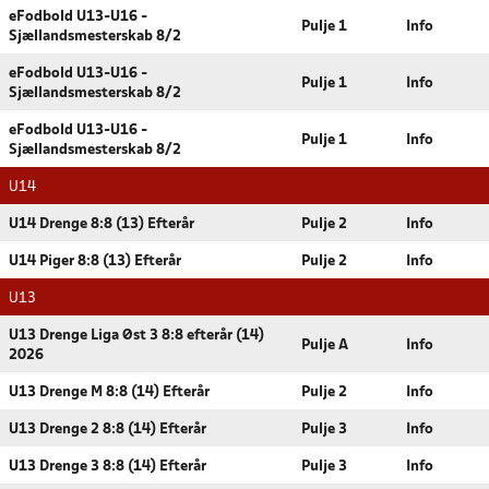
eFodbold U13-U16 -
Pulje 1
Info
Sjællandsmesterskab 8/2
eFodbold U13-U16 -
Pulje 1
Info
Sjællandsmesterskab 8/2
eFodbold U13-U16 -
Pulje 1
Info
Sjællandsmesterskab 8/2
U14
U14 Drenge 8:8 (13) Efterår
Pulje 2
Info
U14 Piger 8:8 (13) Efterår
Pulje 2
Info
U13
U13 Drenge Liga Øst 3 8:8 efterår (14)
Pulje A
Info
2026
U13 Drenge M 8:8 (14) Efterår
Pulje 2
Info
U13 Drenge 2 8:8 (14) Efterår
Pulje 3
Info
U13 Drenge 3 8:8 (14) Efterår
Pulje 3
Info