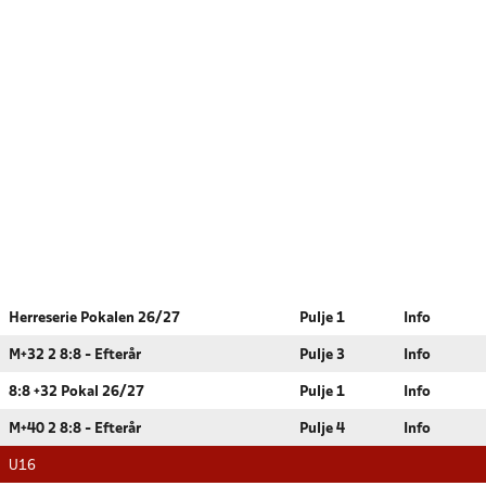
Herreserie Pokalen 26/27
Pulje 1
Info
M+32 2 8:8 - Efterår
Pulje 3
Info
8:8 +32 Pokal 26/27
Pulje 1
Info
M+40 2 8:8 - Efterår
Pulje 4
Info
U16