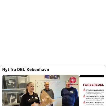
Nyt fra DBU København