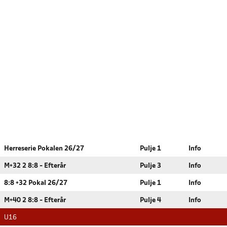
Herreserie Pokalen 26/27
Pulje 1
Info
M+32 2 8:8 - Efterår
Pulje 3
Info
8:8 +32 Pokal 26/27
Pulje 1
Info
M+40 2 8:8 - Efterår
Pulje 4
Info
U16