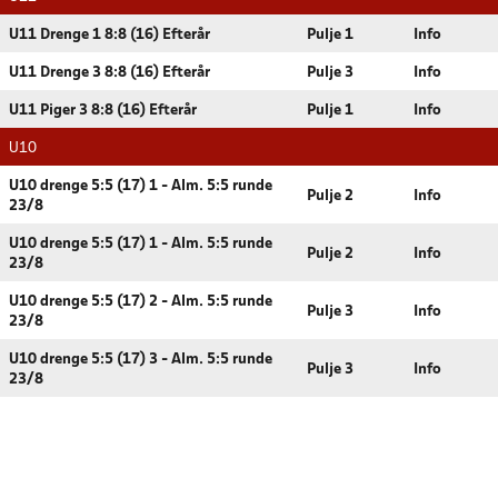
U11 Drenge 1 8:8 (16) Efterår
Pulje 1
Info
U11 Drenge 3 8:8 (16) Efterår
Pulje 3
Info
U11 Piger 3 8:8 (16) Efterår
Pulje 1
Info
U10
U10 drenge 5:5 (17) 1 - Alm. 5:5 runde
Pulje 2
Info
23/8
U10 drenge 5:5 (17) 1 - Alm. 5:5 runde
Pulje 2
Info
23/8
U10 drenge 5:5 (17) 2 - Alm. 5:5 runde
Pulje 3
Info
23/8
U10 drenge 5:5 (17) 3 - Alm. 5:5 runde
Pulje 3
Info
23/8