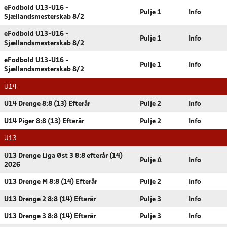
eFodbold U13-U16 -
Pulje 1
Info
Sjællandsmesterskab 8/2
eFodbold U13-U16 -
Pulje 1
Info
Sjællandsmesterskab 8/2
eFodbold U13-U16 -
Pulje 1
Info
Sjællandsmesterskab 8/2
U14
U14 Drenge 8:8 (13) Efterår
Pulje 2
Info
U14 Piger 8:8 (13) Efterår
Pulje 2
Info
U13
U13 Drenge Liga Øst 3 8:8 efterår (14)
Pulje A
Info
2026
U13 Drenge M 8:8 (14) Efterår
Pulje 2
Info
U13 Drenge 2 8:8 (14) Efterår
Pulje 3
Info
U13 Drenge 3 8:8 (14) Efterår
Pulje 3
Info