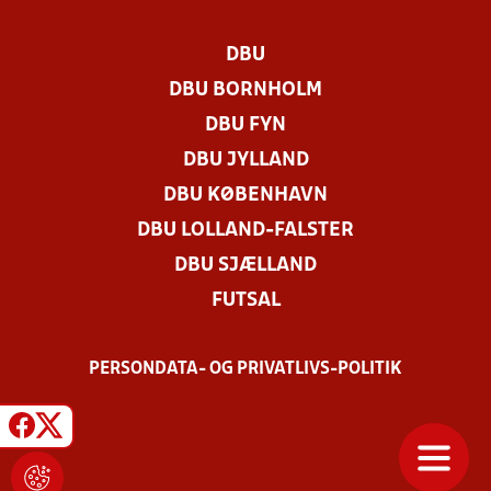
DBU
DBU BORNHOLM
DBU FYN
DBU JYLLAND
DBU KØBENHAVN
DBU LOLLAND-FALSTER
DBU SJÆLLAND
FUTSAL
PERSONDATA- OG PRIVATLIVS-POLITIK