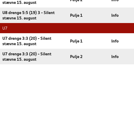
Pulje 2
Info
stævne 15. august
U8 drenge 5:5 (19) 3 - Silent
Pulje 1
Info
stævne 15. august
U7
U7 drenge 3:3 (20) - Silent
Pulje 1
Info
stævne 15. august
U7 drenge 3:3 (20) - Silent
Pulje 2
Info
stævne 15. august