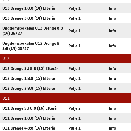
U13 Drenge 1 8:8 (14) Efterår
Pulje 1
Info
U13 Drenge 3 8:8 (14) Efterår
Pulje 1
Info
Ungdomspokalen U13 Drenge 8:8
Pulje 1
Info
(14) 26/27
Ungdomspokalen U13 Drenge B
Pulje 1
Info
8:8 (14) 26/27
U12
U12 Drenge SU 8:8 (15) Efterår
Pulje 3
Info
U12 Drenge 1 8:8 (15) Efterår
Pulje 1
Info
U12 Drenge 3 8:8 (15) Efterår
Pulje 1
Info
U11
U11 Drenge SU 8:8 (16) Efterår
Pulje 2
Info
U11 Drenge 1 8:8 (16) Efterår
Pulje 1
Info
U11 Drenge 4 8:8 (16) Efterår
Pulje 1
Info