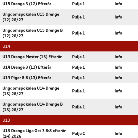
U15 Drenge 3 (12) Efterår
Pulje 1
Info
Ungdomspokalen U15 Drenge
Pulje 1
Info
(12) 26/27
Ungdomspokalen U15 Drenge B
Pulje 1
Info
(12) 26/27
U14
U14 Drenge Mester (13) Efterår
Pulje 1
Info
U14 Drenge 3 (13) Efterår
Pulje 1
Info
U14 Piger 8:8 (13) Efterår
Pulje 1
Info
Ungdomspokalen U14 Drenge
Pulje 1
Info
(13) 26/27
Ungdomspokalen U14 Drenge B
Pulje 1
Info
(13) 26/27
U13
U13 Drenge Liga Øst 3 8:8 efterår
Pulje C
Info
(14) 2026