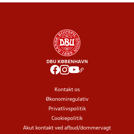
DBU KØBENHAVN
Kontakt os
Økonomiregulativ
Privatlivspolitik
Cookiepolitik
Akut kontakt ved afbud/dommervagt