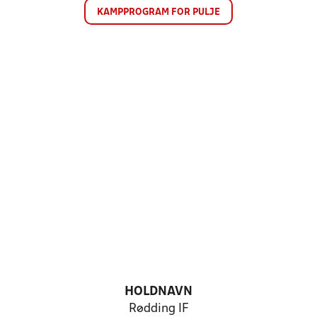
KAMPPROGRAM FOR PULJE
HOLDNAVN
Rødding IF