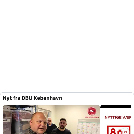
Nyt fra DBU København