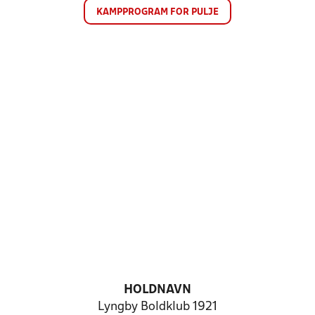
KAMPPROGRAM FOR PULJE
HOLDNAVN
Lyngby Boldklub 1921