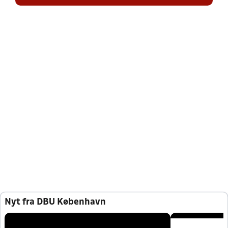
Nyt fra DBU København