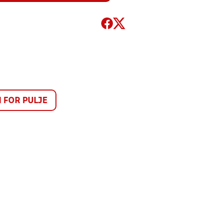
FOR PULJE