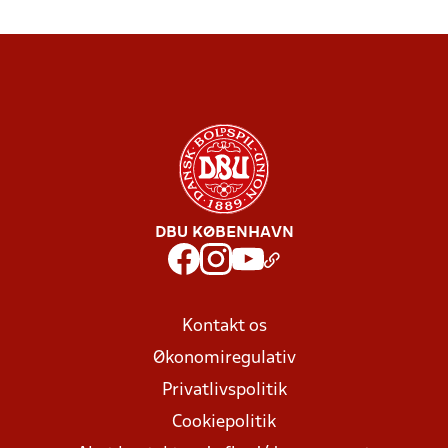
DBU KØBENHAVN
Kontakt os
Økonomiregulativ
Privatlivspolitik
Cookiepolitik