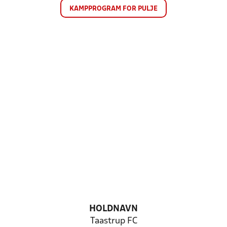
KAMPPROGRAM FOR PULJE
HOLDNAVN
Taastrup FC