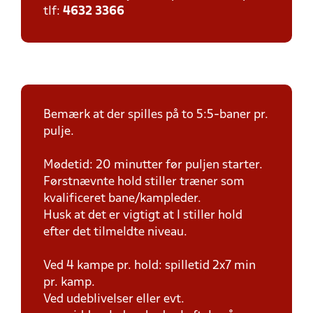
tlf:
4632 3366
Bemærk at der spilles på to 5:5-baner pr.
pulje.
Mødetid: 20 minutter før puljen starter.
Førstnævnte hold stiller træner som
kvalificeret bane/kampleder.
Husk at det er vigtigt at I stiller hold
efter det tilmeldte niveau.
Ved 4 kampe pr. hold: spilletid 2x7 min
pr. kamp.
Ved udeblivelser eller evt.