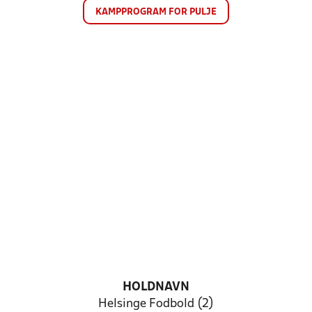
KAMPPROGRAM FOR PULJE
HOLDNAVN
Helsinge Fodbold (2)