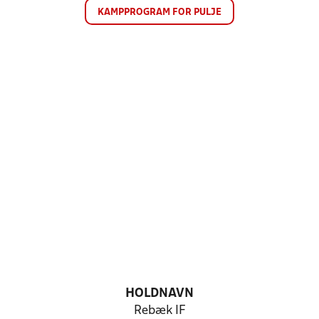
KAMPPROGRAM FOR PULJE
HOLDNAVN
Rebæk IF