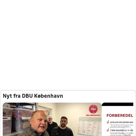
Nyt fra DBU København