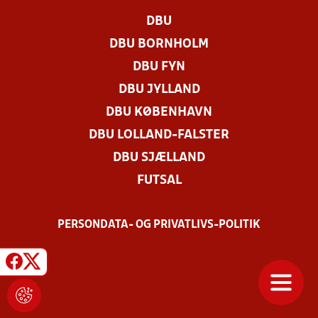
DBU
DBU BORNHOLM
DBU FYN
DBU JYLLAND
DBU KØBENHAVN
DBU LOLLAND-FALSTER
DBU SJÆLLAND
FUTSAL
PERSONDATA- OG PRIVATLIVS-POLITIK