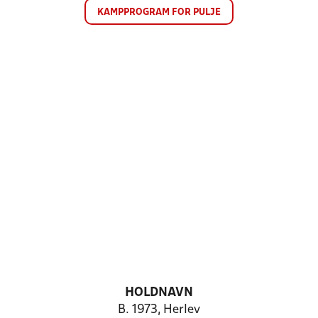
KAMPPROGRAM FOR PULJE
HOLDNAVN
B. 1973, Herlev