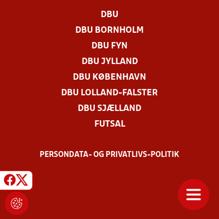
DBU
DBU BORNHOLM
DBU FYN
DBU JYLLAND
DBU KØBENHAVN
DBU LOLLAND-FALSTER
DBU SJÆLLAND
FUTSAL
PERSONDATA- OG PRIVATLIVS-POLITIK