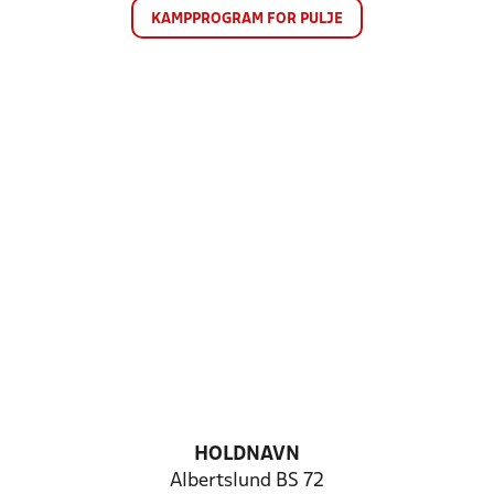
KAMPPROGRAM FOR PULJE
HOLDNAVN
Albertslund BS 72