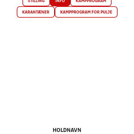
STILLING
INFO
KAMPPROGRAM
KARANTÆNER
KAMPPROGRAM FOR PULJE
HOLDNAVN