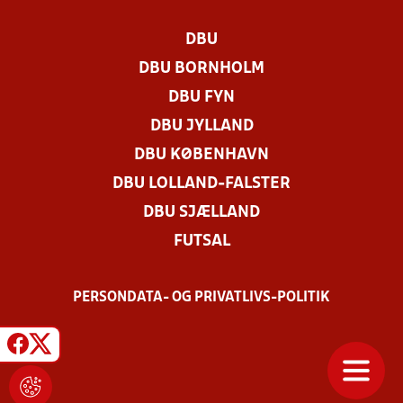
DBU
DBU BORNHOLM
DBU FYN
DBU JYLLAND
DBU KØBENHAVN
DBU LOLLAND-FALSTER
DBU SJÆLLAND
FUTSAL
PERSONDATA- OG PRIVATLIVS-POLITIK