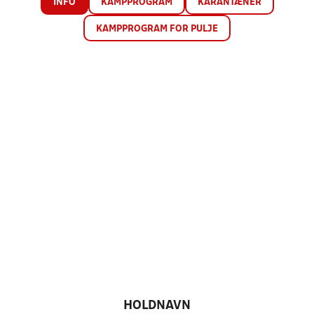
INFO
KAMPPROGRAM
KARANTÆNER
KAMPPROGRAM FOR PULJE
HOLDNAVN