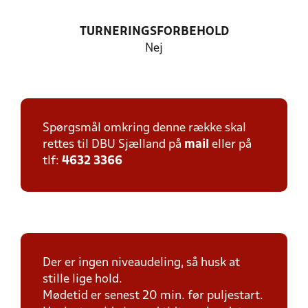
TURNERINGSFORBEHOLD
Nej
Spørgsmål omkring denne række skal
rettes til DBU Sjælland på
mail
eller på
tlf:
4632 3366
Der er ingen niveaudeling, så husk at
stille lige hold.
Mødetid er senest 20 min. før puljestart.