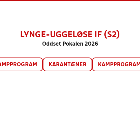
LYNGE-UGGELØSE IF (S2)
Oddset Pokalen 2026
AMPPROGRAM
KARANTÆNER
KAMPPROGRAM 