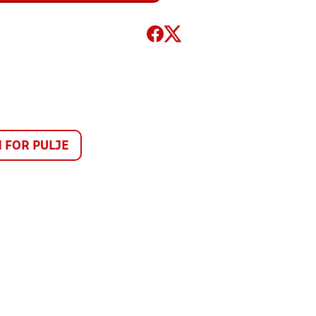
FOR PULJE