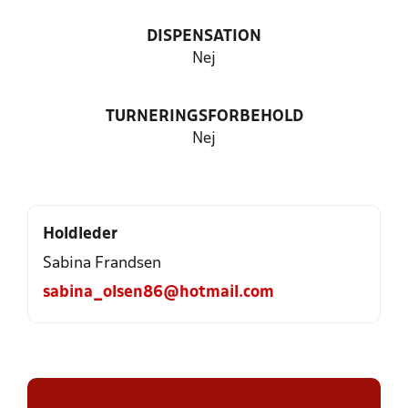
DISPENSATION
Nej
TURNERINGSFORBEHOLD
Nej
Holdleder
Sabina Frandsen
sabina_olsen86@hotmail.com