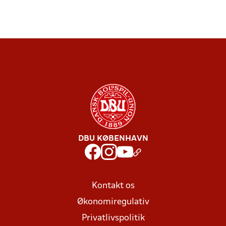
DBU KØBENHAVN
Kontakt os
Økonomiregulativ
Privatlivspolitik