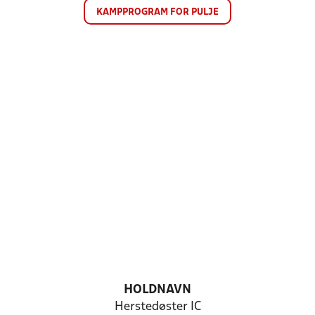
KAMPPROGRAM FOR PULJE
HOLDNAVN
Herstedøster IC