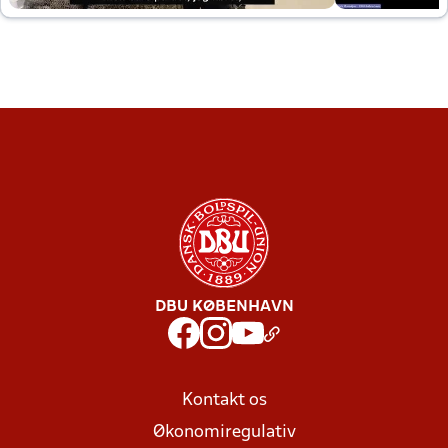
DBU KØBENHAVN
Kontakt os
Økonomiregulativ