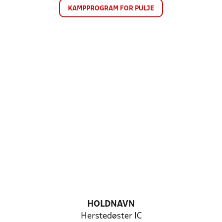
KAMPPROGRAM FOR PULJE
HOLDNAVN
Herstedøster IC