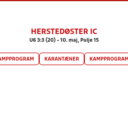
HERSTEDØSTER IC
U6 3:3 (20) - 10. maj, Pulje 15
AMPPROGRAM
KARANTÆNER
KAMPPROGRAM 