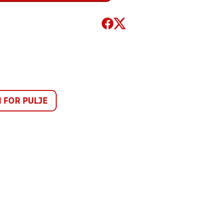
FOR PULJE