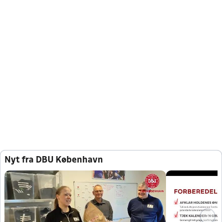
Nyt fra DBU København