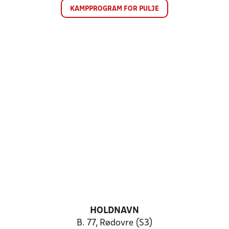
KAMPPROGRAM FOR PULJE
HOLDNAVN
B. 77, Rødovre (S3)