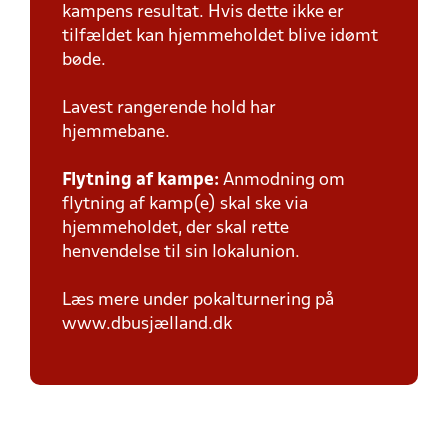
kampens resultat. Hvis dette ikke er
tilfældet kan hjemmeholdet blive idømt
bøde.
Lavest rangerende hold har
hjemmebane.
Flytning af kampe:
Anmodning om
flytning af kamp(e) skal ske via
hjemmeholdet, der skal rette
henvendelse til sin lokalunion.
Læs mere under pokalturnering på
www.dbusjælland.dk