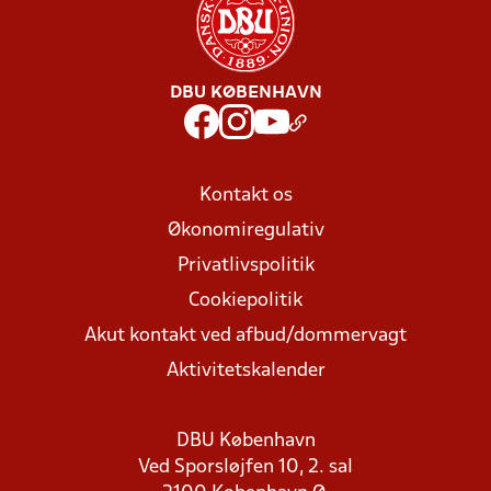
DBU KØBENHAVN
Kontakt os
Økonomiregulativ
Privatlivspolitik
Cookiepolitik
Akut kontakt ved afbud/dommervagt
Aktivitetskalender
DBU København
Ved Sporsløjfen 10, 2. sal