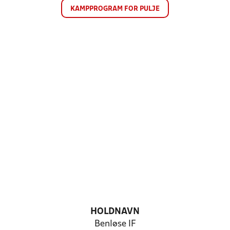
KAMPPROGRAM FOR PULJE
HOLDNAVN
Benløse IF