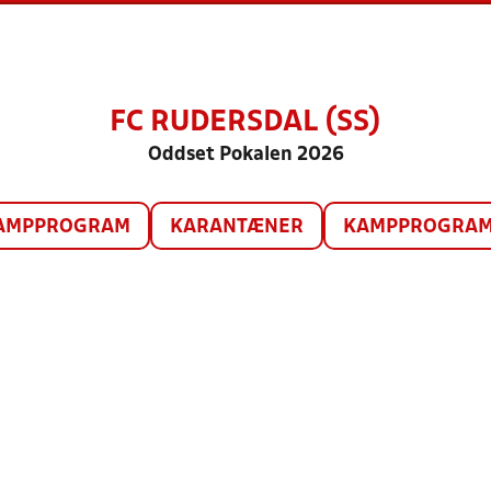
FC RUDERSDAL (SS)
Oddset Pokalen 2026
AMPPROGRAM
KARANTÆNER
KAMPPROGRAM 