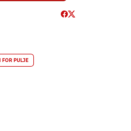
FOR PULJE