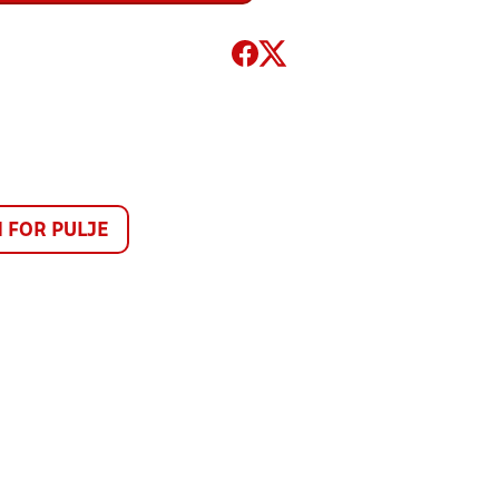
FOR PULJE