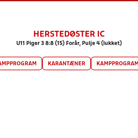
HERSTEDØSTER IC
U11 Piger 3 8:8 (15) Forår, Pulje 4 (lukket)
AMPPROGRAM
KARANTÆNER
KAMPPROGRAM 