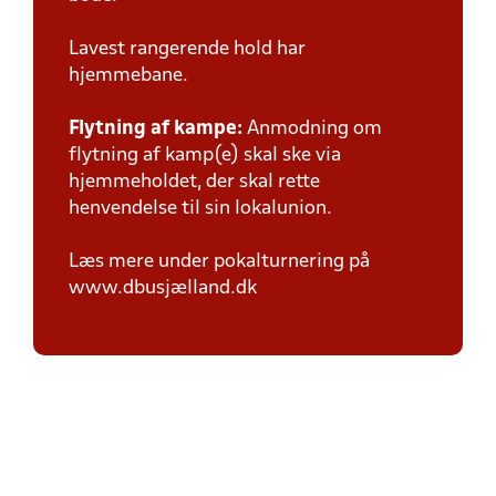
Lavest rangerende hold har
hjemmebane.
Flytning af kampe:
Anmodning om
flytning af kamp(e) skal ske via
hjemmeholdet, der skal rette
henvendelse til sin lokalunion.
Læs mere under pokalturnering på
www.dbusjælland.dk