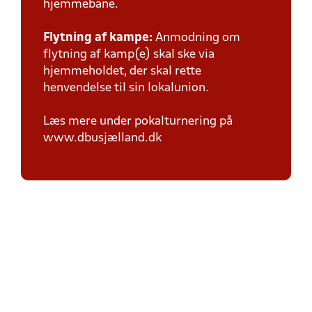
hjemmebane.
Flytning af kampe:
Anmodning om
flytning af kamp(e) skal ske via
hjemmeholdet, der skal rette
henvendelse til sin lokalunion.
Læs mere under pokalturnering på
www.dbusjælland.dk