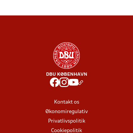
DBU KØBENHAVN
Kontakt os
Økonomiregulativ
Privatlivspolitik
Cookiepolitik