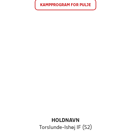
KAMPPROGRAM FOR PULJE
HOLDNAVN
Torslunde-Ishøj IF (S2)