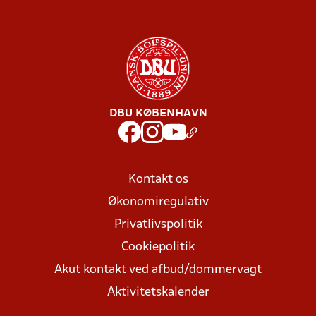
DBU KØBENHAVN
Kontakt os
Økonomiregulativ
Privatlivspolitik
Cookiepolitik
Akut kontakt ved afbud/dommervagt
Aktivitetskalender