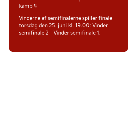
kamp 4
Vinderne af semifinalerne spiller finale
torsdag den 25. juni kl. 19.00: Vinder
semifinale 2 - Vinder semifinale 1.