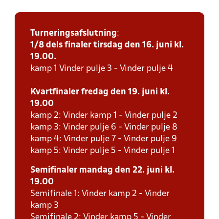
Turneringsafslutning
:
1/8 dels finaler tirsdag den 16. juni kl.
19.00.
kamp 1 Vinder pulje 3 - Vinder pulje 4
Kvartfinaler fredag den 19. juni kl.
19.00
kamp 2: Vinder kamp 1 - Vinder pulje 2
kamp 3: Vinder pulje 6 - Vinder pulje 8
kamp 4: Vinder pulje 7 - Vinder pulje 9
kamp 5: Vinder pulje 5 - Vinder pulje 1
Semifinaler mandag den 22. juni kl.
19.00
Semifinale 1: Vinder kamp 2 - Vinder
kamp 3
Semifinale 2: Vinder kamp 5 - Vinder