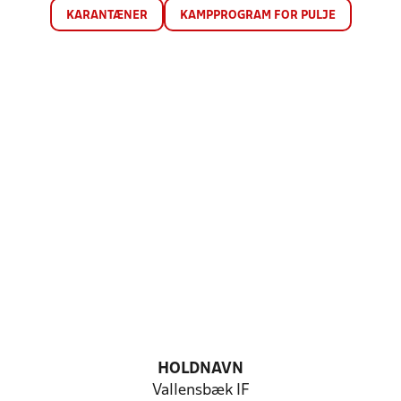
KARANTÆNER
KAMPPROGRAM FOR PULJE
HOLDNAVN
Vallensbæk IF