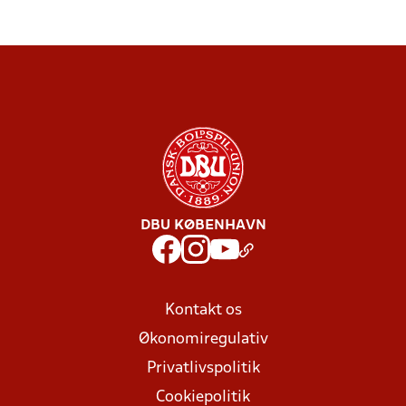
DBU KØBENHAVN
Kontakt os
Økonomiregulativ
Privatlivspolitik
Cookiepolitik