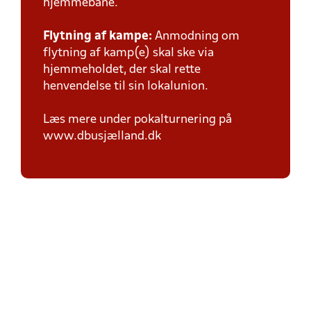
hjemmebane.
Flytning af kampe:
Anmodning om
flytning af kamp(e) skal ske via
hjemmeholdet, der skal rette
henvendelse til sin lokalunion.
Læs mere under pokalturnering på
www.dbusjælland.dk