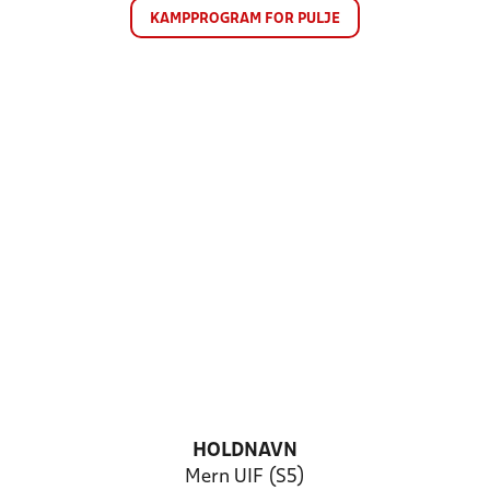
KAMPPROGRAM FOR PULJE
HOLDNAVN
Mern UIF (S5)