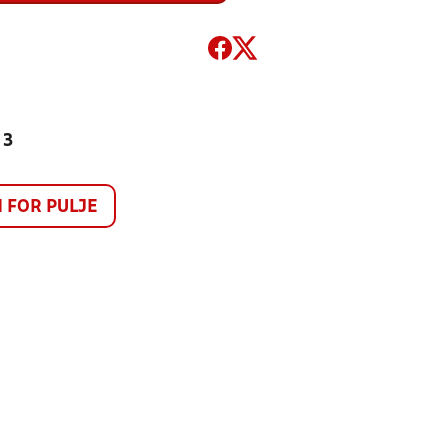
 3
FOR PULJE