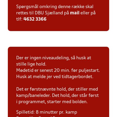
Spørgsmål omkring denne række skal
rettes til DBU Sjælland på
mail
eller på
tlf:
4632 3366
Der er ingen niveaudeling, så husk at
stille lige hold.
Mødetid er senest 20 min. før puljestart.
Husk at melde jer ved tidtagerbordet.
Det er førstnævnte hold, der stiller med
kamp/baneleder. Det hold, der står først
i programmet, starter med bolden.
Spilletid: 8 minutter pr. kamp