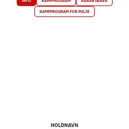
INFO
KAMPPROGRAM
KARANTÆNER
KAMPPROGRAM FOR PULJE
HOLDNAVN