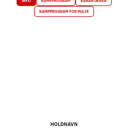
INFO
KAMPPROGRAM
KARANTÆNER
KAMPPROGRAM FOR PULJE
HOLDNAVN