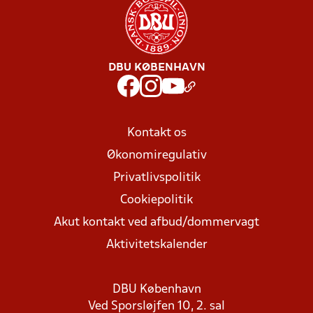
DBU KØBENHAVN
Kontakt os
Økonomiregulativ
Privatlivspolitik
Cookiepolitik
Akut kontakt ved afbud/dommervagt
Aktivitetskalender
DBU København
Ved Sporsløjfen 10, 2. sal