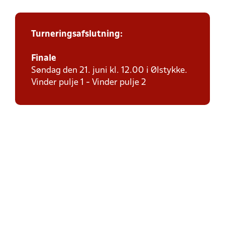
Turneringsafslutning:
Finale
Søndag den 21. juni kl. 12.00 i Ølstykke.
Vinder pulje 1 - Vinder pulje 2