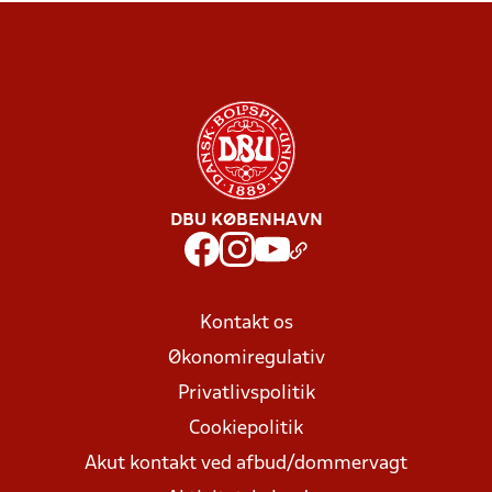
DBU KØBENHAVN
Kontakt os
Økonomiregulativ
Privatlivspolitik
Cookiepolitik
Akut kontakt ved afbud/dommervagt