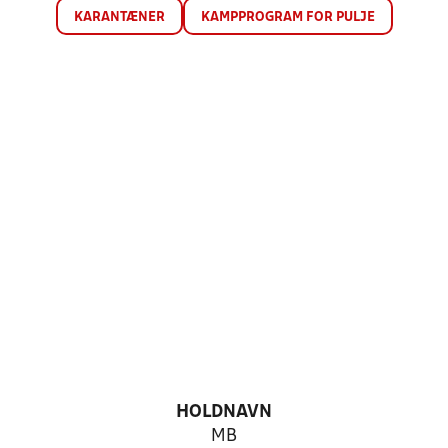
KARANTÆNER
KAMPPROGRAM FOR PULJE
HOLDNAVN
MB