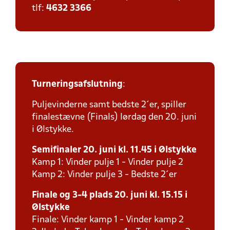
tlf:
4632 3366
Turneringsafslutning
:
Puljevinderne samt bedste 2´er, spiller
finalestævne (Finals) lørdag den 20. juni
i Ølstykke.
Semifinaler 20. juni kl. 11.45 i Ølstykke
Kamp 1: Vinder pulje 1 - Vinder pulje 2
Kamp 2: Vinder pulje 3 - Bedste 2´er
Finale og 3-4 plads 20. juni kl. 15.15 i
Ølstykke
Finale: Vinder kamp 1 - Vinder kamp 2