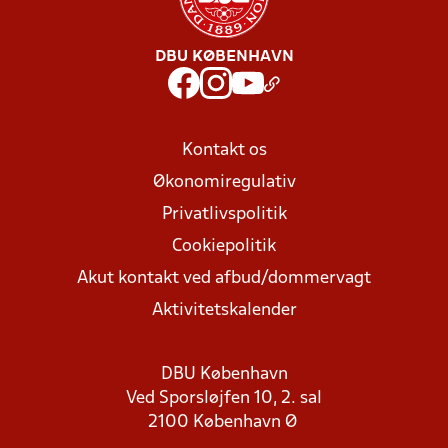
DBU KØBENHAVN
Kontakt os
Økonomiregulativ
Privatlivspolitik
Cookiepolitik
Akut kontakt ved afbud/dommervagt
Aktivitetskalender
DBU København
Ved Sporsløjfen 10, 2. sal
2100 København Ø