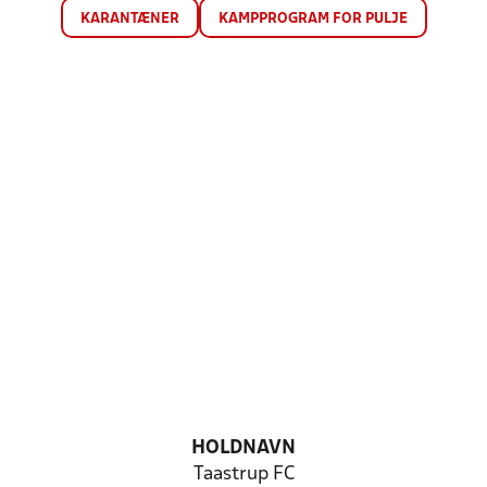
KARANTÆNER
KAMPPROGRAM FOR PULJE
HOLDNAVN
Taastrup FC