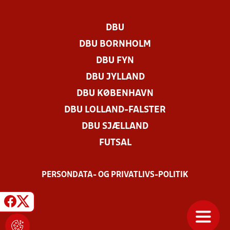
DBU
DBU BORNHOLM
DBU FYN
DBU JYLLAND
DBU KØBENHAVN
DBU LOLLAND-FALSTER
DBU SJÆLLAND
FUTSAL
PERSONDATA- OG PRIVATLIVS-POLITIK