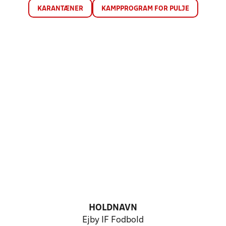
KARANTÆNER
KAMPPROGRAM FOR PULJE
HOLDNAVN
Ejby IF Fodbold