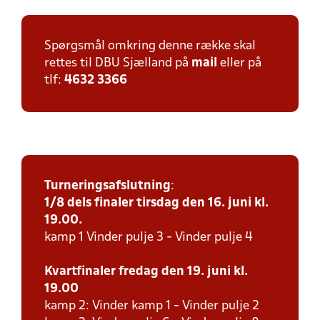
Spørgsmål omkring denne række skal
rettes til DBU Sjælland på
mail
eller på
tlf:
4632 3366
Turneringsafslutning
:
1/8 dels finaler tirsdag den 16. juni kl.
19.00.
kamp 1 Vinder pulje 3 - Vinder pulje 4
Kvartfinaler fredag den 19. juni kl.
19.00
kamp 2: Vinder kamp 1 - Vinder pulje 2