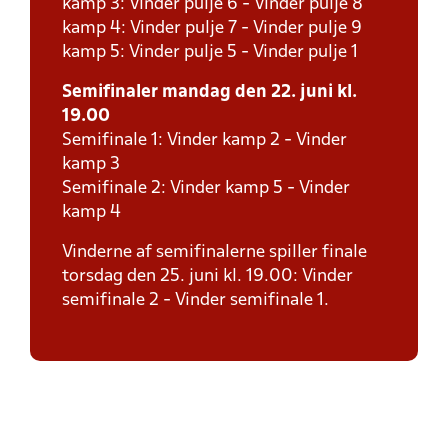
kamp 3: Vinder pulje 6 - Vinder pulje 8
kamp 4: Vinder pulje 7 - Vinder pulje 9
kamp 5: Vinder pulje 5 - Vinder pulje 1
Semifinaler mandag den 22. juni kl.
19.00
Semifinale 1: Vinder kamp 2 - Vinder
kamp 3
Semifinale 2: Vinder kamp 5 - Vinder
kamp 4
Vinderne af semifinalerne spiller finale
torsdag den 25. juni kl. 19.00: Vinder
semifinale 2 - Vinder semifinale 1.