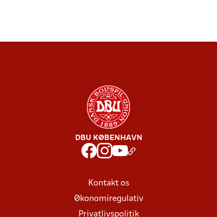
DBU KØBENHAVN
Kontakt os
Økonomiregulativ
Privatlivspolitik