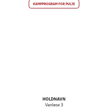
KAMPPROGRAM FOR PULJE
HOLDNAVN
Vanløse 3