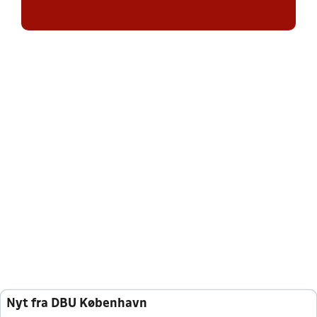
Nyt fra DBU København