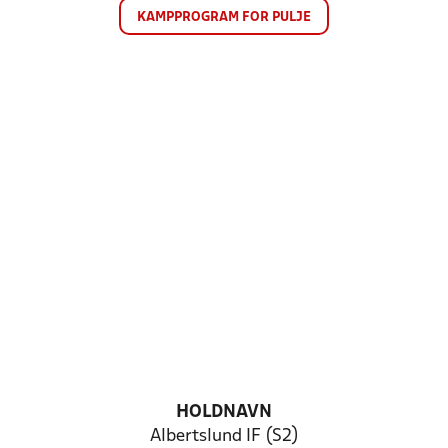
KAMPPROGRAM FOR PULJE
HOLDNAVN
Albertslund IF (S2)