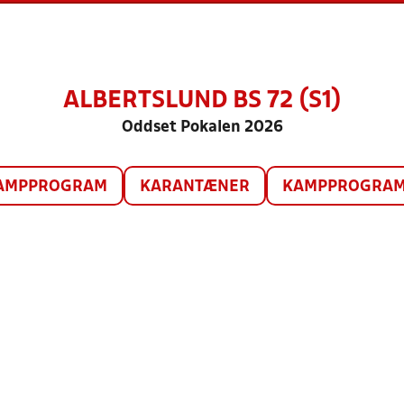
ALBERTSLUND BS 72 (S1)
Oddset Pokalen 2026
AMPPROGRAM
KARANTÆNER
KAMPPROGRAM 