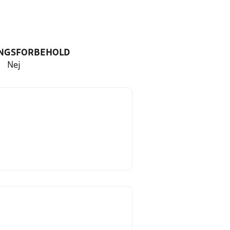
NGSFORBEHOLD
Nej