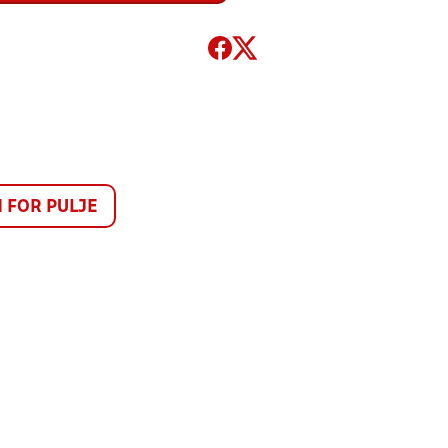
FOR PULJE