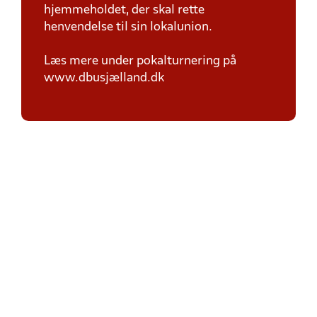
hjemmeholdet, der skal rette
henvendelse til sin lokalunion.
Læs mere under pokalturnering på
www.dbusjælland.dk