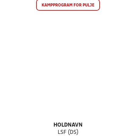
KAMPPROGRAM FOR PULJE
HOLDNAVN
LSF (DS)