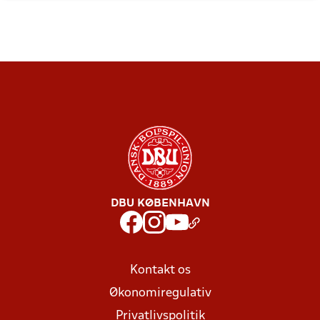
DBU KØBENHAVN
Kontakt os
Økonomiregulativ
Privatlivspolitik