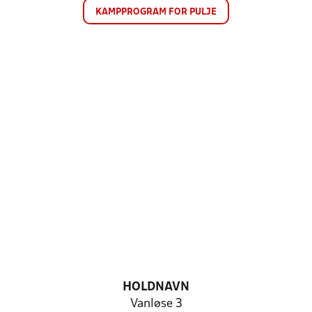
KAMPPROGRAM FOR PULJE
HOLDNAVN
Vanløse 3