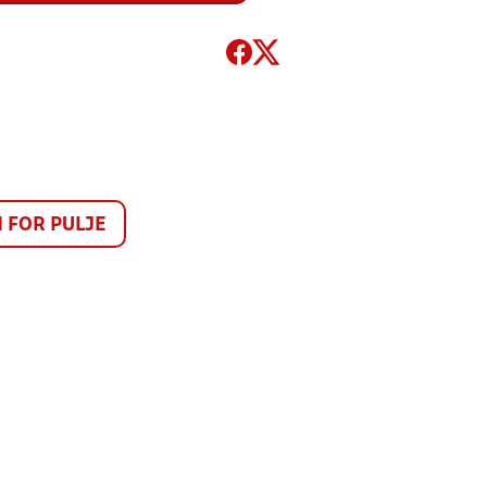
FOR PULJE