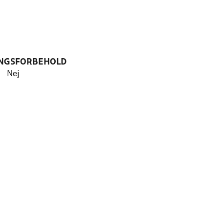
NGSFORBEHOLD
Nej