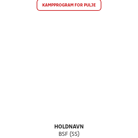
KAMPPROGRAM FOR PULJE
HOLDNAVN
BSF (SS)