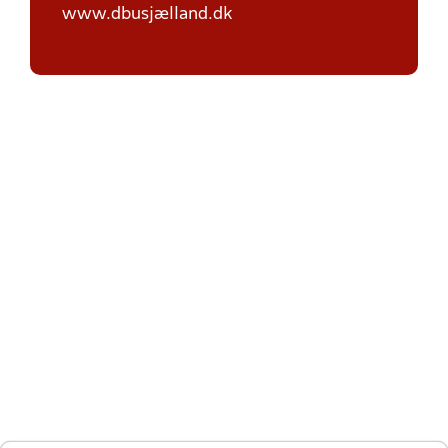
www.dbusjælland.dk