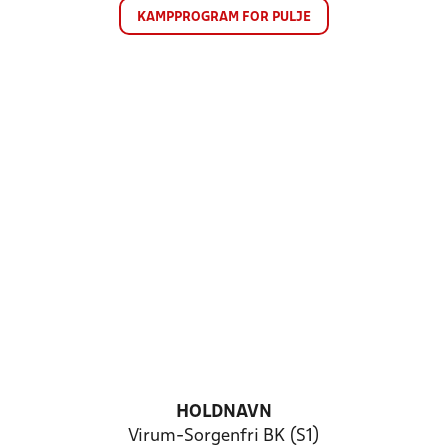
KAMPPROGRAM FOR PULJE
HOLDNAVN
Virum-Sorgenfri BK (S1)