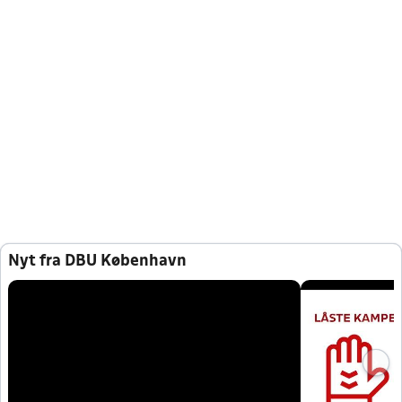
Nyt fra DBU København