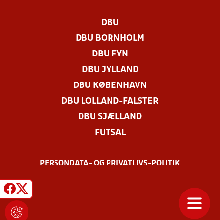
DBU
DBU BORNHOLM
DBU FYN
DBU JYLLAND
DBU KØBENHAVN
DBU LOLLAND-FALSTER
DBU SJÆLLAND
FUTSAL
PERSONDATA- OG PRIVATLIVS-POLITIK