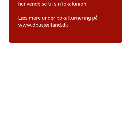
henvendelse til sin lokalunion.
Læs mere under pokalturnering på
www.dbusjælland.dk