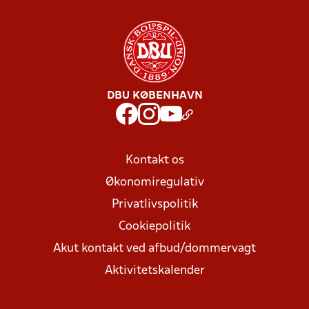
DBU KØBENHAVN
Kontakt os
Økonomiregulativ
Privatlivspolitik
Cookiepolitik
Akut kontakt ved afbud/dommervagt
Aktivitetskalender