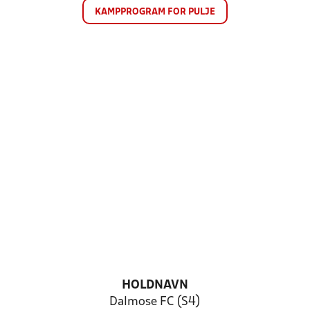
KAMPPROGRAM FOR PULJE
HOLDNAVN
Dalmose FC (S4)