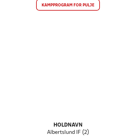
KAMPPROGRAM FOR PULJE
HOLDNAVN
Albertslund IF (2)