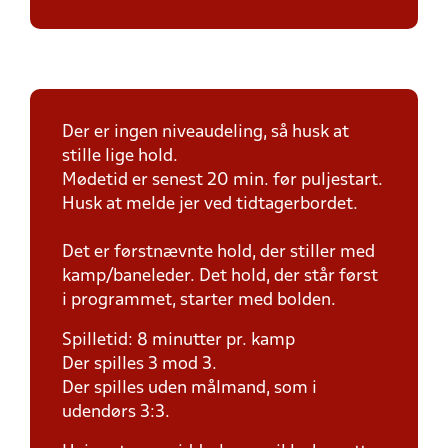
Der er ingen niveaudeling, så husk at
stille lige hold.
Mødetid er senest 20 min. før puljestart.
Husk at melde jer ved tidtagerbordet.
Det er førstnævnte hold, der stiller med
kamp/baneleder. Det hold, der står først
i programmet, starter med bolden.
Spilletid: 8 minutter pr. kamp
Der spilles 3 mod 3.
Der spilles uden målmand, som i
udendørs 3:3.