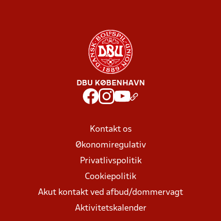
DBU KØBENHAVN
Kontakt os
Økonomiregulativ
Privatlivspolitik
Cookiepolitik
Akut kontakt ved afbud/dommervagt
Aktivitetskalender