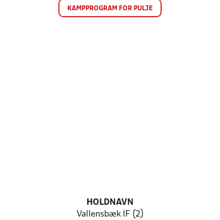
KAMPPROGRAM FOR PULJE
HOLDNAVN
Vallensbæk IF (2)