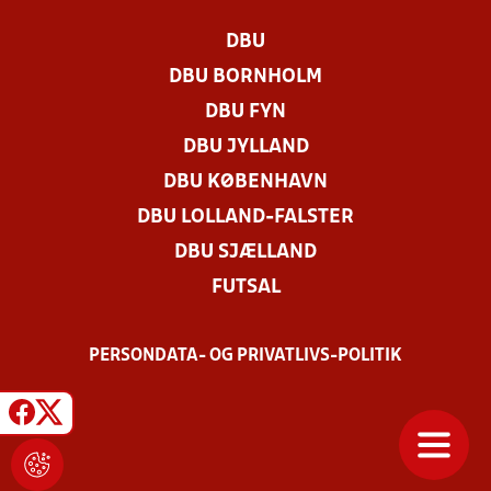
DBU
DBU BORNHOLM
DBU FYN
DBU JYLLAND
DBU KØBENHAVN
DBU LOLLAND-FALSTER
DBU SJÆLLAND
FUTSAL
PERSONDATA- OG PRIVATLIVS-POLITIK