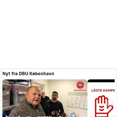
Nyt fra DBU København