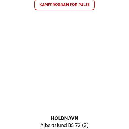
KAMPPROGRAM FOR PULJE
HOLDNAVN
Albertslund BS 72 (2)