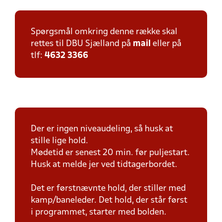
Spørgsmål omkring denne række skal
rettes til DBU Sjælland på
mail
eller på
tlf:
4632 3366
Der er ingen niveaudeling, så husk at
stille lige hold.
Mødetid er senest 20 min. før puljestart.
Husk at melde jer ved tidtagerbordet.
Det er førstnævnte hold, der stiller med
kamp/baneleder. Det hold, der står først
i programmet, starter med bolden.