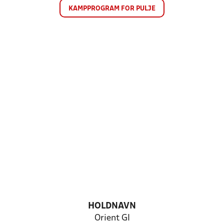
KAMPPROGRAM FOR PULJE
HOLDNAVN
Orient GI