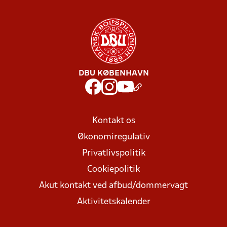
DBU KØBENHAVN
Kontakt os
Økonomiregulativ
Privatlivspolitik
Cookiepolitik
Akut kontakt ved afbud/dommervagt
Aktivitetskalender