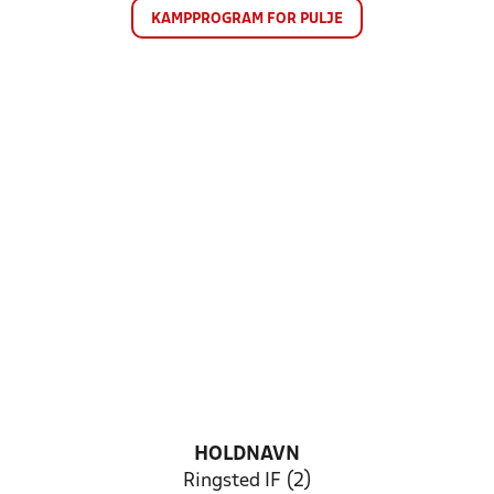
KAMPPROGRAM FOR PULJE
HOLDNAVN
Ringsted IF (2)