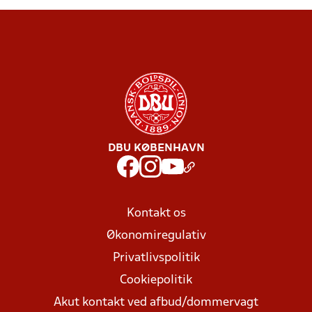
DBU KØBENHAVN
Kontakt os
Økonomiregulativ
Privatlivspolitik
Cookiepolitik
Akut kontakt ved afbud/dommervagt